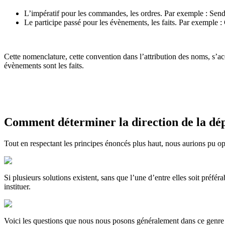
L’impératif pour les commandes, les ordres. Par exemple : Send
Le participe passé pour les évènements, les faits. Par exemple :
Cette nomenclature, cette convention dans l’attribution des noms, s’ac
évènements sont les faits.
Comment déterminer la direction de la d
Tout en respectant les principes énoncés plus haut, nous aurions pu op
Si plusieurs solutions existent, sans que l’une d’entre elles soit préf
instituer.
Voici les questions que nous nous posons généralement dans ce genre 