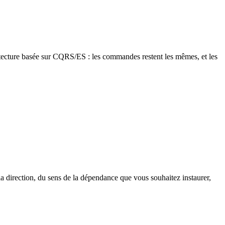
itecture basée sur CQRS/ES : les commandes restent les mêmes, et les
 la direction, du sens de la dépendance que vous souhaitez instaurer,