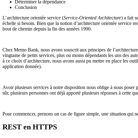
Déterminer la dépendance
Conclusion
L’architecture orientée service (
Service-Oriented Architecture
) a fait
échelle si besoin. Bien que la notion d’architecture orientée service r
bout de chemin depuis la fin des années 1990.
Chez Memo Bank, nous avons souscrit aux principes de l’architecture o
vingtaine de petits services, plus ou moins dépendants les uns des aut
à ce choix d’architecture, nous avons aussi pu mettre en place les outi
application donnée).
Avoir plusieurs services à notre disposition nous oblige à nous poser
sûr, plusieurs personnes ont déjà apporté plusieurs réponses à cette que
Pour commencer, prenons un cas de figure simple, une situation qui n
REST en HTTPS