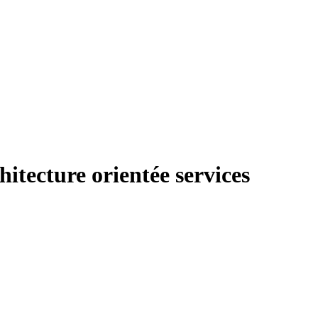
tecture orientée services