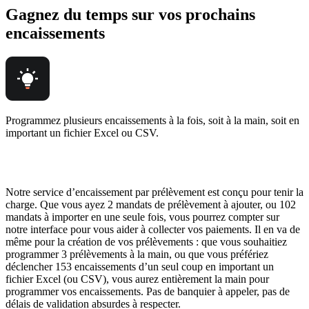
Gagnez du temps sur vos prochains
encaissements
Programmez plusieurs encaissements à la fois, soit à la main, soit en
important un fichier Excel ou CSV.
Notre service d’encaissement par prélèvement est conçu pour tenir la
charge. Que vous ayez 2 mandats de prélèvement à ajouter, ou 102
mandats à importer en une seule fois, vous pourrez compter sur
notre interface pour vous aider à collecter vos paiements. Il en va de
même pour la création de vos prélèvements : que vous souhaitiez
programmer 3 prélèvements à la main, ou que vous préfériez
déclencher 153 encaissements d’un seul coup en important un
fichier Excel (ou CSV), vous aurez entièrement la main pour
programmer vos encaissements. Pas de banquier à appeler, pas de
délais de validation absurdes à respecter.