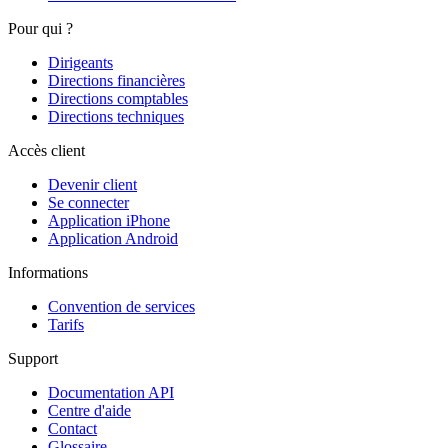
Pour qui ?
Dirigeants
Directions financières
Directions comptables
Directions techniques
Accès client
Devenir client
Se connecter
Application iPhone
Application Android
Informations
Convention de services
Tarifs
Support
Documentation API
Centre d'aide
Contact
Glossaire