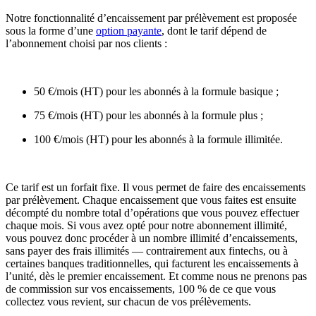
Notre fonctionnalité d’encaissement par prélèvement est proposée
sous la forme d’une
option payante
, dont le tarif dépend de
l’abonnement choisi par nos clients :
50 €/mois (HT) pour les abonnés à la formule basique ;
75 €/mois (HT) pour les abonnés à la formule plus ;
100 €/mois (HT) pour les abonnés à la formule illimitée.
Ce tarif est un forfait fixe. Il vous permet de faire des encaissements
par prélèvement. Chaque encaissement que vous faites est ensuite
décompté du nombre total d’opérations que vous pouvez effectuer
chaque mois. Si vous avez opté pour notre abonnement illimité,
vous pouvez donc procéder à un nombre illimité d’encaissements,
sans payer des frais illimités — contrairement aux fintechs, ou à
certaines banques traditionnelles, qui facturent les encaissements à
l’unité, dès le premier encaissement. Et comme nous ne prenons pas
de commission sur vos encaissements, 100 % de ce que vous
collectez vous revient, sur chacun de vos prélèvements.