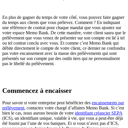
En plus de gagner du temps de votre côté, vous pouvez faire gagner
du temps aux clients que vous prélevez. Comment ? En indiquant
une référence de contrat pour chaque mandat que vous ajoutez sur
votre espace Memo Bank. De cette manière, votre client saura que le
prélèvement que vous venez de présenter sur son compte est lié à tel
ou tel contrat conclu avec vous. Et comme c’est Memo Bank qui
débite directement le compte de votre client, ce dernier ne confondra
pas votre encaissement avec la masse des prélèvements qui sont
présentés sur son compte par des outils tiers qui ne personnalisent
pas le libellé du prélèvement.
Commencez à encaisser
Pour savoir si votre entreprise peut bénéficier des
encaissements par
prélèvement
, contactez votre chargé d’affaires Memo Bank. Si c’est
bien le cas, nous aurons besoin de votre
identifiant créancier SEPA
(ICS), un identifiant unique, valable à vie, qui vous a peut-être déjà
été fourni par l’une de vos banques. Et si vous n’avez pas d’ICS,