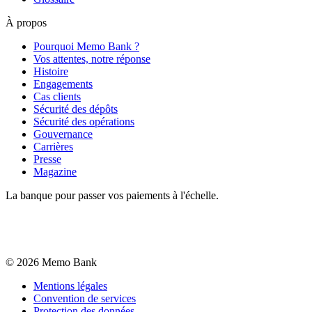
À propos
Pourquoi Memo Bank ?
Vos attentes, notre réponse
Histoire
Engagements
Cas clients
Sécurité des dépôts
Sécurité des opérations
Gouvernance
Carrières
Presse
Magazine
La banque pour passer vos paiements à l'échelle.
©
2026
Memo Bank
Mentions légales
Convention de services
Protection des données