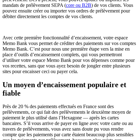
mandats de prélèvement SEPA (
core ou B2B
) de vos clients. Vous
pouvez ensuite créer ou importer vos ordres de prélèvement pour
débiter directement les comptes de vos clients.
Avec cette première fonctionnalité d’encaissement, votre espace
Memo Bank vous permet de créditer des paiements sur vos comptes
Memo Bank. C’est pour nous une première étape vers la mise en
place d’outils d’encaissement complets, qui vous permettront
d’utiliser votre espace Memo Bank pour vos dépenses comme pour
vos recettes, sans que vous ayez besoin de jongler entre plusieurs
sites pour encaisser ceci ou payer cela.
Un moyen d’encaissement populaire et
fiable
Près de 20 % des paiements effectués en France sont des
prélèvements, ce qui fait des prélèvements le deuxième moyen de
paiement le plus utilisé dans l’Hexagone — après les cartes
bancaires. S’il vous arrive de payer en ligne avec votre carte ou au
travers de prélèvements, vous avez sans doute pu vous rendre
compte que les paiements par carte étaient beaucoup plus sensibles