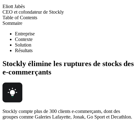
Eliott Jabès
CEO et cofondateur de Stockly
Table of Contents
Sommaire
Entreprise
Contexte
Solution
Résultats
Stockly élimine les ruptures de stocks des
e-commerçants
Stockly compte plus de 300 clients e-commerçants, dont des
groupes comme Galeries Lafayette, Jonak, Go Sport et Decathlon.