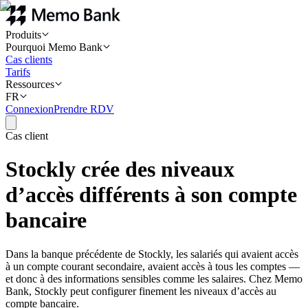
Produits
Pourquoi Memo Bank
Cas clients
Tarifs
Ressources
FR
Connexion
Prendre RDV
Cas client
Stockly crée des niveaux
d’accès différents à son compte
bancaire
Dans la banque précédente de Stockly, les salariés qui avaient accès
à un compte courant secondaire, avaient accès à tous les comptes —
et donc à des informations sensibles comme les salaires. Chez Memo
Bank, Stockly peut configurer finement les niveaux d’accès au
compte bancaire.