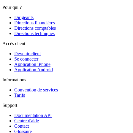
Pour qui ?
Dirigeants
Directions financières
Directions comptables
Directions techniques
Accès client
Devenir client
Se connecter
Application iPhone
Application Android
Informations
Convention de services
Tarifs
Support
Documentation API
Centre d'aide
Contact
Glossaire