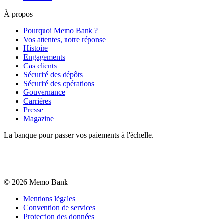
À propos
Pourquoi Memo Bank ?
Vos attentes, notre réponse
Histoire
Engagements
Cas clients
Sécurité des dépôts
Sécurité des opérations
Gouvernance
Carrières
Presse
Magazine
La banque pour passer vos paiements à l'échelle.
©
2026
Memo Bank
Mentions légales
Convention de services
Protection des données