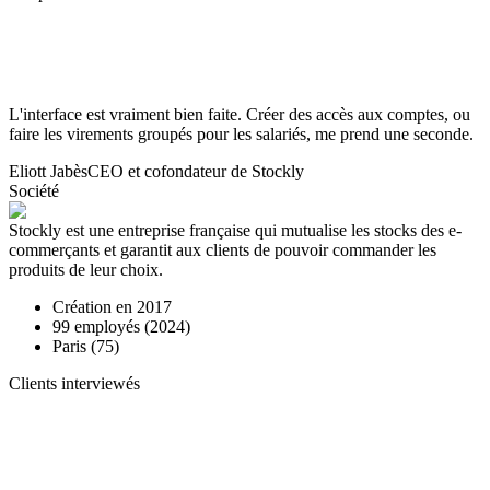
L'interface est vraiment bien faite. Créer des accès aux comptes, ou
faire les virements groupés pour les salariés, me prend une seconde.
Eliott Jabès
CEO et cofondateur de Stockly
Société
Stockly est une entreprise française qui mutualise les stocks des e-
commerçants et garantit aux clients de pouvoir commander les
produits de leur choix.
Création en
2017
99
employés (
2024
)
Paris (75)
Clients interviewés