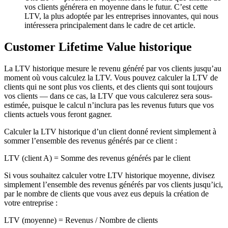
vos clients générera en moyenne dans le futur. C’est cette
LTV, la plus adoptée par les entreprises innovantes, qui nous
intéressera principalement dans le cadre de cet article.
Customer Lifetime Value historique
La LTV historique mesure le revenu généré par vos clients jusqu’au
moment où vous calculez la LTV. Vous pouvez calculer la LTV de
clients qui ne sont plus vos clients, et des clients qui sont toujours
vos clients — dans ce cas, la LTV que vous calculerez sera sous-
estimée, puisque le calcul n’inclura pas les revenus futurs que vos
clients actuels vous feront gagner.
Calculer la LTV historique d’un client donné revient simplement à
sommer l’ensemble des revenus générés par ce client :
LTV (client A) = Somme des revenus générés par le client
Si vous souhaitez calculer votre LTV historique moyenne, divisez
simplement l’ensemble des revenus générés par vos clients jusqu’ici,
par le nombre de clients que vous avez eus depuis la création de
votre entreprise :
LTV (moyenne) = Revenus / Nombre de clients