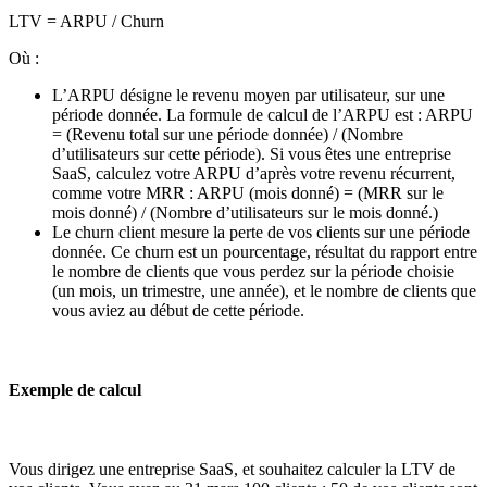
LTV = ARPU / Churn
Où :
L’ARPU désigne le revenu moyen par utilisateur, sur une
période donnée. La formule de calcul de l’ARPU est : ARPU
= (Revenu total sur une période donnée) / (Nombre
d’utilisateurs sur cette période). Si vous êtes une entreprise
SaaS, calculez votre ARPU d’après votre revenu récurrent,
comme votre MRR : ARPU (mois donné) = (MRR sur le
mois donné) / (Nombre d’utilisateurs sur le mois donné.)
Le churn client mesure la perte de vos clients sur une période
donnée. Ce churn est un pourcentage, résultat du rapport entre
le nombre de clients que vous perdez sur la période choisie
(un mois, un trimestre, une année), et le nombre de clients que
vous aviez au début de cette période.
Exemple de calcul
Vous dirigez une entreprise SaaS, et souhaitez calculer la LTV de