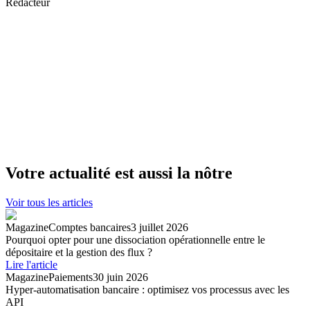
Rédacteur
Votre actualité est aussi la nôtre
Voir tous les articles
Magazine
Comptes bancaires
3 juillet 2026
Pourquoi opter pour une dissociation opérationnelle entre le
dépositaire et la gestion des flux ?
Lire l'article
Magazine
Paiements
30 juin 2026
Hyper-automatisation bancaire : optimisez vos processus avec les
API