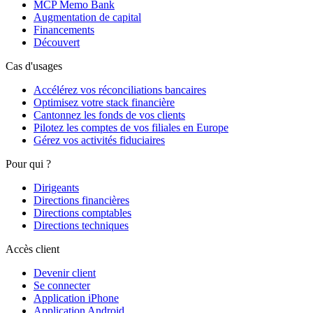
MCP Memo Bank
Augmentation de capital
Financements
Découvert
Cas d'usages
Accélérez vos réconciliations bancaires
Optimisez votre stack financière
Cantonnez les fonds de vos clients
Pilotez les comptes de vos filiales en Europe
Gérez vos activités fiduciaires
Pour qui ?
Dirigeants
Directions financières
Directions comptables
Directions techniques
Accès client
Devenir client
Se connecter
Application iPhone
Application Android