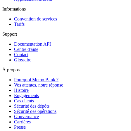
Informations
Convention de services
Tarifs
Support
Documentation API
Centre d'aide
Contact
Glossaire
À propos
Pourquoi Memo Bank ?
Vos attentes, notre réponse
Histoire
Engagements
Cas clients
Sécurité des dépôts
Sécurité des opérations
Gouvernance
Carrières
Presse