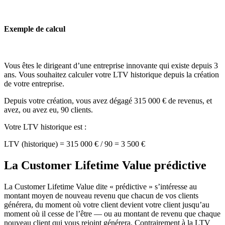
Exemple de calcul
Vous êtes le dirigeant d’une entreprise innovante qui existe depuis 3
ans. Vous souhaitez calculer votre LTV historique depuis la création
de votre entreprise.
Depuis votre création, vous avez dégagé 315 000 € de revenus, et
avez, ou avez eu, 90 clients.
Votre LTV historique est :
LTV (historique) = 315 000 € / 90 = 3 500 €
La Customer Lifetime Value prédictive
La Customer Lifetime Value dite « prédictive » s’intéresse au
montant moyen de nouveau revenu que chacun de vos clients
générera, du moment où votre client devient votre client jusqu’au
moment où il cesse de l’être — ou au montant de revenu que chaque
nouveau client qui vous rejoint générera. Contrairement à la LTV