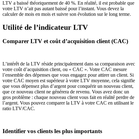
LTV a baissé théoriquement de 40 %. En réalité, il est probable que
votre LTV n’ait pas autant baissé pour l’instant. Vous devez la
calculer de mois en mois et suivre son évolution sur le long terme.
Utilité de l’indicateur LTV
Comparer LTV et coût d’acquisition client (CAC)
L’intérêt de la LTV réside principalement dans sa comparaison avec
votre coût d’acquisition client, ou « CAC ». Votre CAC mesure
l’ensemble des dépenses que vous engagez pour attirer un client. Si
votre CAC moyen est supérieur à votre LTV moyenne, cela signifie
que vous dépensez plus d’argent pour conquérir un nouveau client,
que ce nouveau client ne générera de revenu. Vous avez donc un
gros problème : chaque nouveau client vous fait en réalité perdre de
l’argent. Vous pouvez comparer la LTV à votre CAC en utilisant le
ratio LTV/CAC.
Identifier vos clients les plus importants