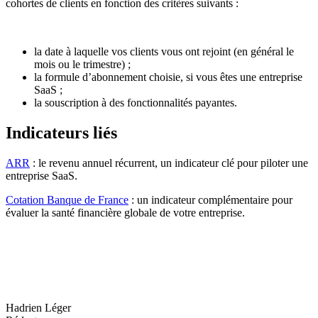
cohortes de clients en fonction des critères suivants :
la date à laquelle vos clients vous ont rejoint (en général le
mois ou le trimestre) ;
la formule d’abonnement choisie, si vous êtes une entreprise
SaaS ;
la souscription à des fonctionnalités payantes.
Indicateurs liés
ARR
: le revenu annuel récurrent, un indicateur clé pour piloter une
entreprise SaaS.
Cotation Banque de France
: un indicateur complémentaire pour
évaluer la santé financière globale de votre entreprise.
Hadrien Léger