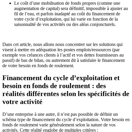
Le coût d’une mobilisation de fonds propres (comme une
augmentation de capital) sera définitif, impossible à ajuster au
fil de l’eau, et parfois inadapté au coût du financement de
votre cycle d’exploitation, qui lui varie en fonction de la
saisonnalité de vos activités ou des aléas conjoncturels.
Dans cet article, nous allons nous concentrer sur les solutions qui
visent à mettre en adéquation les postes emplois/ressources (par
exemple vos créances clients à l’actif et vos dettes fournisseurs au
passif) de bas de bilan, ou autrement dit à satisfaire le financement
de votre besoin en fonds de roulement.
Financement du cycle d’exploitation et
besoin en fonds de roulement : des
réalités différentes selon les spécificités de
votre activité
D’une entreprise à une autre, il n’est pas possible de définir un
schéma type de financement du cycle d’exploitation. Votre besoin en
fonds de roulement varie généralement selon la nature de vos
activités. Cette réalité englobe de multiples critères :