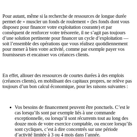
Pour autant, même si la recherche de ressources de longue durée
permet de « muscler un fonds de roulement » (les fonds dont vous
disposez pour financer votre exploitation courante) et par
conséquent de renforcer votre trésorerie, il ne s’agit pas toujours
d’une solution pertinente pour financer un cycle d’exploitation —
soit l’ensemble des opérations que vous réalisez quotidiennement
pour mener à bien votre activité, comme par exemple payer vos
fournisseurs et encaisser vos créances clients.
En effet, allouer des ressources de courtes durées à des emplois
(créances clients), en mobilisant des capitaux propres, ne relève pas
toujours d’un bon calcul économique, pour les raisons suivantes :
Vos besoins de financement peuvent être ponctuels. C’est le
cas lorsqu’ils sont par exemple liés à une commande
exceptionnelle, ou lorsqu’il sont récurrents tout au long des
douze mois de votre exercice comptable, ou encore lorsqu’ils
sont cycliques, c’est à dire concentrés sur une période
d’activité limitée à 3 ou 4 mois dans l’année.