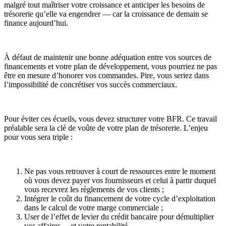
malgré tout maîtriser votre croissance et anticiper les besoins de
trésorerie qu’elle va engendrer — car la croissance de demain se
finance aujourd’hui.
À défaut de maintenir une bonne adéquation entre vos sources de
financements et votre plan de développement, vous pourriez ne pas
être en mesure d’honorer vos commandes. Pire, vous seriez dans
l’impossibilité de concrétiser vos succès commerciaux.
Pour éviter ces écueils, vous devez structurer votre BFR. Ce travail
préalable sera la clé de voûte de votre plan de trésorerie. L’enjeu
pour vous sera triple :
Ne pas vous retrouver à court de ressources entre le moment
où vous devez payer vos fournisseurs et celui à partir duquel
vous recevrez les règlements de vos clients ;
Intégrer le coût du financement de votre cycle d’exploitation
dans le calcul de votre marge commerciale ;
User de l’effet de levier du crédit bancaire pour démultiplier
vos affaires… et votre rentabilité.