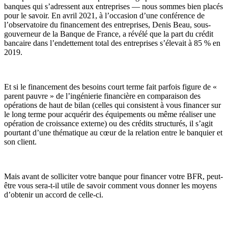
banques qui s’adressent aux entreprises — nous sommes bien placés
pour le savoir. En avril 2021, à l’occasion d’une conférence de
l’observatoire du financement des entreprises, Denis Beau, sous-
gouverneur de la Banque de France, a révélé que la part du crédit
bancaire dans l’endettement total des entreprises s’élevait à 85 % en
2019.
Et si le financement des besoins court terme fait parfois figure de «
parent pauvre » de l’ingénierie financière en comparaison des
opérations de haut de bilan (celles qui consistent à vous financer sur
le long terme pour acquérir des équipements ou même réaliser une
opération de croissance externe) ou des crédits structurés, il s’agit
pourtant d’une thématique au cœur de la relation entre le banquier et
son client.
Mais avant de solliciter votre banque pour financer votre BFR, peut-
être vous sera-t-il utile de savoir comment vous donner les moyens
d’obtenir un accord de celle-ci.