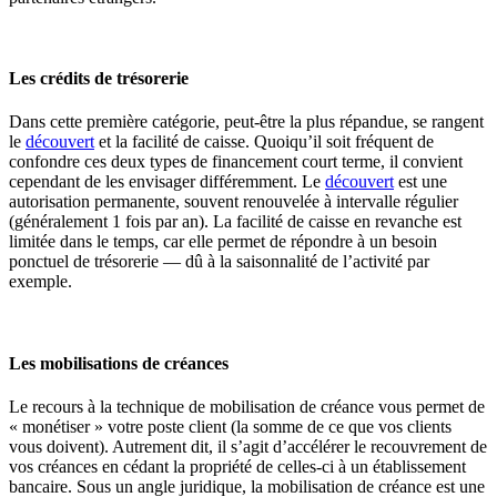
Les crédits de trésorerie
Dans cette première catégorie, peut-être la plus répandue, se rangent
le
découvert
et la facilité de caisse. Quoiqu’il soit fréquent de
confondre ces deux types de financement court terme, il convient
cependant de les envisager différemment. Le
découvert
est une
autorisation permanente, souvent renouvelée à intervalle régulier
(généralement 1 fois par an). La facilité de caisse en revanche est
limitée dans le temps, car elle permet de répondre à un besoin
ponctuel de trésorerie — dû à la saisonnalité de l’activité par
exemple.
Les mobilisations de créances
Le recours à la technique de mobilisation de créance vous permet de
« monétiser » votre poste client (la somme de ce que vos clients
vous doivent). Autrement dit, il s’agit d’accélérer le recouvrement de
vos créances en cédant la propriété de celles-ci à un établissement
bancaire. Sous un angle juridique, la mobilisation de créance est une