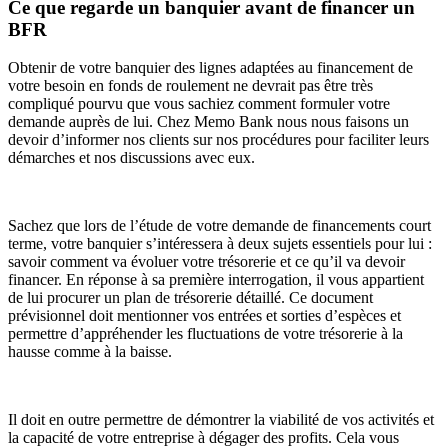
Ce que regarde un banquier avant de financer un
BFR
Obtenir de votre banquier des lignes adaptées au financement de
votre besoin en fonds de roulement ne devrait pas être très
compliqué pourvu que vous sachiez comment formuler votre
demande auprès de lui. Chez Memo Bank nous nous faisons un
devoir d’informer nos clients sur nos procédures pour faciliter leurs
démarches et nos discussions avec eux.
Sachez que lors de l’étude de votre demande de financements court
terme, votre banquier s’intéressera à deux sujets essentiels pour lui :
savoir comment va évoluer votre trésorerie et ce qu’il va devoir
financer. En réponse à sa première interrogation, il vous appartient
de lui procurer un plan de trésorerie détaillé. Ce document
prévisionnel doit mentionner vos entrées et sorties d’espèces et
permettre d’appréhender les fluctuations de votre trésorerie à la
hausse comme à la baisse.
Il doit en outre permettre de démontrer la viabilité de vos activités et
la capacité de votre entreprise à dégager des profits. Cela vous