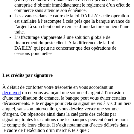
entreprise d’obtenir immédiatement le règlement d’un effet de
commerce sans attendre son échéance.
Les avances dans le cadre de la loi DAILLY : cette opération
est similaire à l’escompte à cela près que la banque avance de
l’argent à son client contre remise d’une facture au lieu d’une
traite.
L’affacturage s’apparente à une solution globale de
financement du poste client. À la différence de la Loi
DAILLY, qui peut ne concerner que des opérations de
cessions ponctuelles.
Les crédits par signature
À défaut de conforter votre trésorerie en vous accordant un
découvert
ou en vous avançant une somme d’argent à l’occasion
d’une mobilisation de créance, la banque peut vous éviter certains
décaissements. Elle engage pour cela sa signature vis-à-vis d’un tiers
auquel, sans son intervention, vous devriez verser une somme
d’argent. On répertorie ainsi dans la catégorie des crédits par
signature, toutes les cautions que les banques peuvent émettre pour
le compte de leurs clients. Il s’agit notamment d’actes délivrés dans
le cadre de l’exécution d’un marché, tels que :