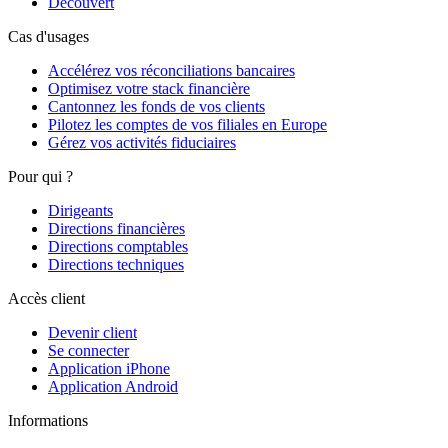
Découvert
Cas d'usages
Accélérez vos réconciliations bancaires
Optimisez votre stack financière
Cantonnez les fonds de vos clients
Pilotez les comptes de vos filiales en Europe
Gérez vos activités fiduciaires
Pour qui ?
Dirigeants
Directions financières
Directions comptables
Directions techniques
Accès client
Devenir client
Se connecter
Application iPhone
Application Android
Informations