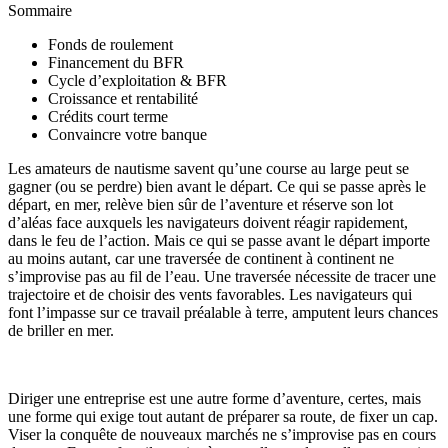
Sommaire
Fonds de roulement
Financement du BFR
Cycle d’exploitation & BFR
Croissance et rentabilité
Crédits court terme
Convaincre votre banque
Les amateurs de nautisme savent qu’une course au large peut se
gagner (ou se perdre) bien avant le départ. Ce qui se passe après le
départ, en mer, relève bien sûr de l’aventure et réserve son lot
d’aléas face auxquels les navigateurs doivent réagir rapidement,
dans le feu de l’action. Mais ce qui se passe avant le départ importe
au moins autant, car une traversée de continent à continent ne
s’improvise pas au fil de l’eau. Une traversée nécessite de tracer une
trajectoire et de choisir des vents favorables. Les navigateurs qui
font l’impasse sur ce travail préalable à terre, amputent leurs chances
de briller en mer.
Diriger une entreprise est une autre forme d’aventure, certes, mais
une forme qui exige tout autant de préparer sa route, de fixer un cap.
Viser la conquête de nouveaux marchés ne s’improvise pas en cours