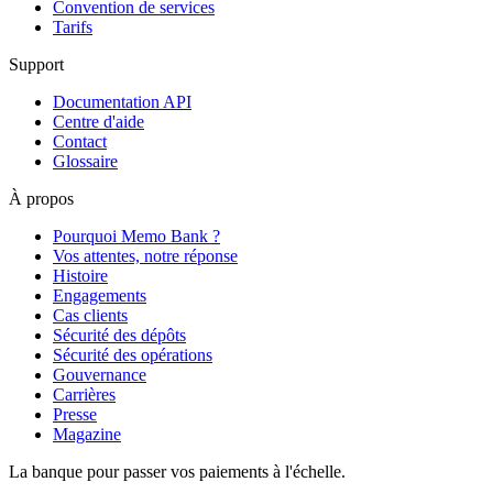
Convention de services
Tarifs
Support
Documentation API
Centre d'aide
Contact
Glossaire
À propos
Pourquoi Memo Bank ?
Vos attentes, notre réponse
Histoire
Engagements
Cas clients
Sécurité des dépôts
Sécurité des opérations
Gouvernance
Carrières
Presse
Magazine
La banque pour passer vos paiements à l'échelle.