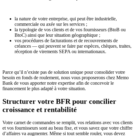
la nature de votre entreprise, qui peut être industrielle,
commerciale ou axée sur les services ;
la typologie de vos clients et de vos fournisseurs (BtoB ou
BtoC) ainsi que leur situation géographique ;
vos procédures de facturations et de recouvrements de
créances — qui peuvent se faire par espèces, chèques, traites,
réception de virements SEPA ou internationaux.
Parce qu’il n’existe pas de solution unique pour consolider votre
besoin en fonds de roulement, nous vous proposerons chez Memo
Bank de vous apporter notre expertise afin de concevoir le
financement le plus adapté à votre situation.
Structurer votre BFR pour concilier
croissance et rentabilité
Votre carnet de commandes se remplit, vos relations avec vos clients
et vos fournisseurs sont au beau fixe, et vous savez que votre chiffre
d’affaires va augmenter. Même si tout semble rouler, vous devez