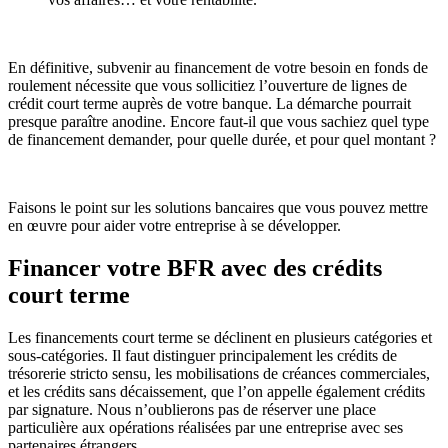
En définitive, subvenir au financement de votre besoin en fonds de
roulement nécessite que vous sollicitiez l’ouverture de lignes de
crédit court terme auprès de votre banque. La démarche pourrait
presque paraître anodine. Encore faut-il que vous sachiez quel type
de financement demander, pour quelle durée, et pour quel montant ?
Faisons le point sur les solutions bancaires que vous pouvez mettre
en œuvre pour aider votre entreprise à se développer.
Financer votre BFR avec des crédits
court terme
Les financements court terme se déclinent en plusieurs catégories et
sous-catégories. Il faut distinguer principalement les crédits de
trésorerie stricto sensu, les mobilisations de créances commerciales,
et les crédits sans décaissement, que l’on appelle également crédits
par signature. Nous n’oublierons pas de réserver une place
particulière aux opérations réalisées par une entreprise avec ses
partenaires étrangers.