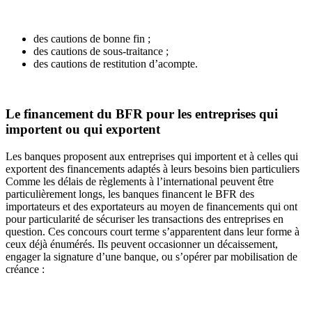
des cautions de bonne fin ;
des cautions de sous-traitance ;
des cautions de restitution d’acompte.
Le financement du BFR pour les entreprises qui
importent ou qui exportent
Les banques proposent aux entreprises qui importent et à celles qui
exportent des financements adaptés à leurs besoins bien particuliers
Comme les délais de règlements à l’international peuvent être
particulièrement longs, les banques financent le BFR des
importateurs et des exportateurs au moyen de financements qui ont
pour particularité de sécuriser les transactions des entreprises en
question. Ces concours court terme s’apparentent dans leur forme à
ceux déjà énumérés. Ils peuvent occasionner un décaissement,
engager la signature d’une banque, ou s’opérer par mobilisation de
créance :