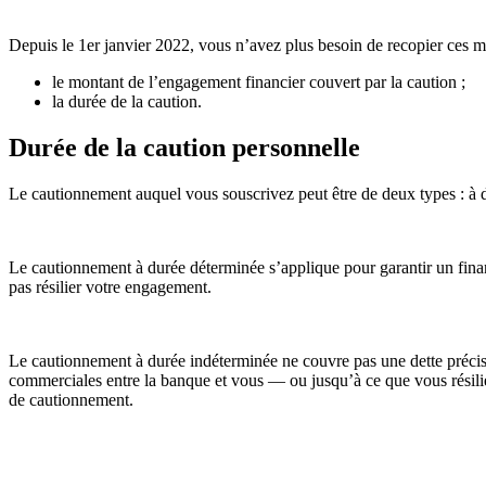
Depuis le 1er janvier 2022, vous n’avez plus besoin de recopier ces m
le montant de l’engagement financier couvert par la caution ;
la durée de la caution.
Durée de la caution personnelle
Le cautionnement auquel vous souscrivez peut être de deux types : à 
Le cautionnement à durée déterminée s’applique pour garantir un fina
pas résilier votre engagement.
Le cautionnement à durée indéterminée ne couvre pas une dette précise
commerciales entre la banque et vous — ou jusqu’à ce que vous résilie
de cautionnement.