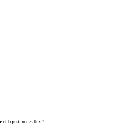
 et la gestion des flux ?