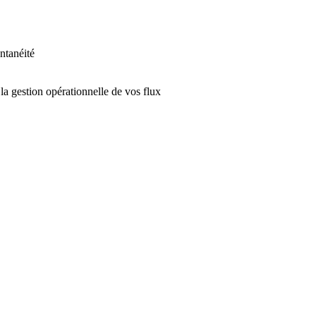
antanéité
la gestion opérationnelle de vos flux