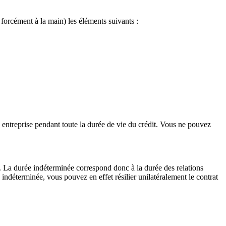
forcément à la main) les éléments suivants :
entreprise pendant toute la durée de vie du crédit. Vous ne pouvez
. La durée indéterminée correspond donc à la durée des relations
ndéterminée, vous pouvez en effet résilier unilatéralement le contrat