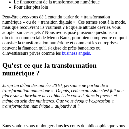
Le financement de la transformation numérique
Pour aller plus loin
Peut-être avez-vous déjà entendu parler de « transformation
numérique » ou de « transition digitale ». Ces termes sont à la mode,
mais que recouvrent-ils vraiment ? Et quelle attitude devriez-vous
adopter sur ces sujets ? Nous avons posé plusieurs questions au
directeur commercial de Memo Bank, pour bien comprendre en quoi
consiste la transformation numérique et comment les entreprises
peuvent la financer, qu'il s'agisse de prêts bancaires ou
d'investisseurs privés comme les
business angels.
Qu'est-ce que la transformation
numérique ?
Jusqu’au début des années 2010, personne ne parlait de «
transformation numérique ». Depuis, cette expression s’est fait une
place sur la brochure des cabinets de conseil, dans la presse, et
même au sein des ministères. Que vous évoque l’expression «
transformation numérique » aujourd’hui ?
Sans vouloir vous replonger dans les cours de philosophie que vous