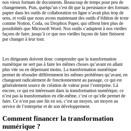
nos vieux formats de documents. Beaucoup de temps pour peu de
changements. Puis, quelqu’un s’est dit que la persistance des formats
papier dans les outils de collaboration en ligne n’avait plus trop de
sens, et voilà que nous avons maintenant des outils d’édition de texte
comme Notion, Coda, ou Dropbox Paper, qui offrent bien plus de
possibilités que Microsoft Word. Nos outils s’adaptent à nos vieilles
façons de faire, jusqu’à ce que nos vieilles façons de faire finissent
par changer à leur tour.
Les dirigeants doivent donc comprendre que la transformation
numérique ne sert pas à faire les mêmes choses qu’avant en allant
plus vite ou en dépensant moins. La transformation numérique
permet de résoudre différemment les mêmes problèmes qu’avant, en
changeant radicalement de fonctionnement au passage, ce qui est
généralement source de création de valeur pour l’entreprise. Là
encore, ce qui est intéressant dans la transformation numérique, ce
n’est pas la transformation en elle-même, c’est ce qu’elle permet de
faire. Ce n’est pas une fin en soi, c’est un moyen, un moyen au
service de l’entreprise et de son développement.
Comment financer la transformation
numérique ?