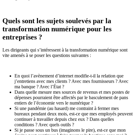
Quels sont les sujets soulevés par la
transformation numérique pour les
entreprises ?
Les dirigeants qui s’intéressent à la transformation numérique sont
vite amenés à se poser les questions suivantes :
En quoi l’avènement d’internet modifie-t-il la relation que
j’entretiens avec mes clients ? Avec mes fournisseurs ? Avec
ma banque ? Avec l’État ?
Dans quelle mesure mes sources de revenus et mes postes de
dépenses pourraient être affectés par le basculement de pans
entiers de l’économie vers le numérique ?
Si une pandémie (au hasard) me contraint à fermer mes
bureaux pendant deux mois, est-ce que mes employés peuvent
continuer à travailler depuis chez eux ? Dans quelles
conditions ? Avec quels outils ?
Si je passe sous un bus (imaginons le pire), est-ce que mon