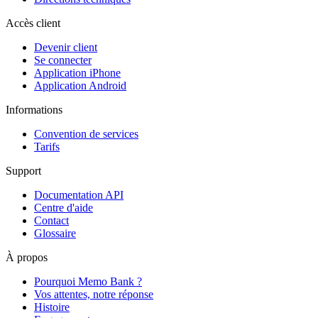
Accès client
Devenir client
Se connecter
Application iPhone
Application Android
Informations
Convention de services
Tarifs
Support
Documentation API
Centre d'aide
Contact
Glossaire
À propos
Pourquoi Memo Bank ?
Vos attentes, notre réponse
Histoire