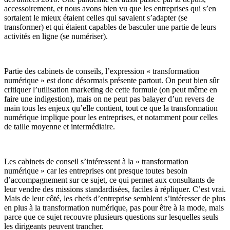
accessoirement, et nous avons bien vu que les entreprises qui s’en
sortaient le mieux étaient celles qui savaient s’adapter (se
transformer) et qui étaient capables de basculer une partie de leurs
activités en ligne (se numériser).
Partie des cabinets de conseils, l’expression « transformation
numérique » est donc désormais présente partout. On peut bien sûr
critiquer l’utilisation marketing de cette formule (on peut même en
faire une indigestion), mais on ne peut pas balayer d’un revers de
main tous les enjeux qu’elle contient, tout ce que la transformation
numérique implique pour les entreprises, et notamment pour celles
de taille moyenne et intermédiaire.
Les cabinets de conseil s’intéressent à la « transformation
numérique » car les entreprises ont presque toutes besoin
d’accompagnement sur ce sujet, ce qui permet aux consultants de
leur vendre des missions standardisées, faciles à répliquer. C’est vrai.
Mais de leur côté, les chefs d’entreprise semblent s’intéresser de plus
en plus à la transformation numérique, pas pour être à la mode, mais
parce que ce sujet recouvre plusieurs questions sur lesquelles seuls
les dirigeants peuvent trancher.