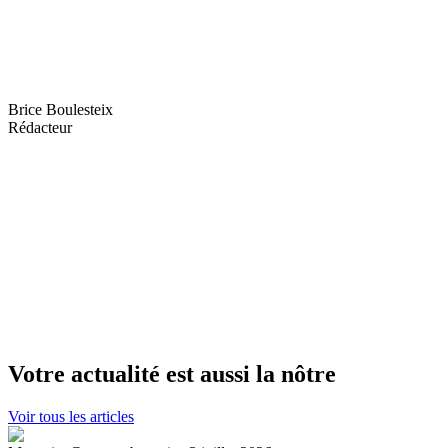
Brice Boulesteix
Rédacteur
Votre actualité est aussi la nôtre
Voir tous les articles