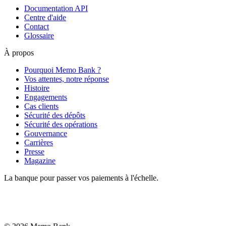
Documentation API
Centre d'aide
Contact
Glossaire
À propos
Pourquoi Memo Bank ?
Vos attentes, notre réponse
Histoire
Engagements
Cas clients
Sécurité des dépôts
Sécurité des opérations
Gouvernance
Carrières
Presse
Magazine
La banque pour passer vos paiements à l'échelle.