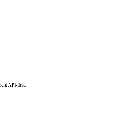
ent API-first.