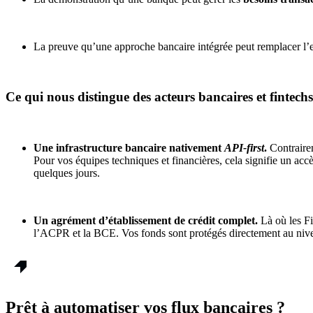
La preuve qu’une approche bancaire intégrée peut remplacer l’
Ce qui nous distingue des acteurs bancaires et fintechs
Une infrastructure bancaire nativement
API-first
.
Contrairem
Pour vos équipes techniques et financières, cela signifie un accè
quelques jours.
Un agrément d’établissement de crédit complet.
Là où les Fi
l’ACPR et la BCE. Vos fonds sont protégés directement au nivea
Prêt à automatiser vos flux bancaires ?