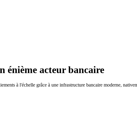
n énième acteur bancaire
iements à l'échelle grâce à une infrastructure bancaire moderne, nativem