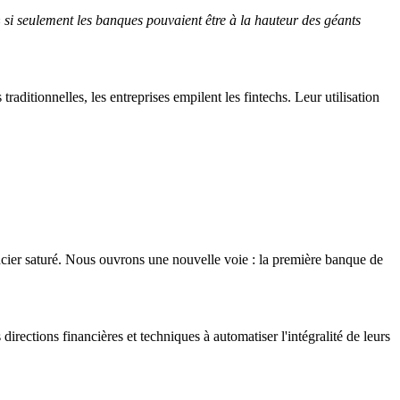
«
si seulement les banques pouvaient être à la hauteur des géants
aditionnelles, les entreprises empilent les fintechs. Leur utilisation
ier saturé. Nous ouvrons une nouvelle voie : la première banque de
irections financières et techniques à automatiser l'intégralité de leurs