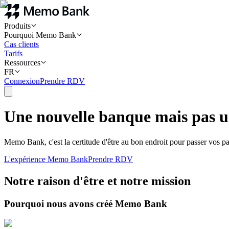
Produits
Pourquoi Memo Bank
Cas clients
Tarifs
Ressources
FR
Connexion
Prendre RDV
Une nouvelle banque mais pas u
Memo Bank, c'est la certitude d'être au bon endroit pour passer vos pa
L'expérience Memo Bank
Prendre RDV
Notre raison d'être et notre mission
Pourquoi nous avons créé Memo Bank