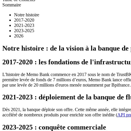
Sommaire
Notre histoire
2017-2020
2021-2023
2023-2025
2026
Notre histoire : de la vision à la banque de
2017-2020 : les fondations de l'infrastructu
L'histoire de Memo Bank commence en 2017 sous le nom de TrustBK. C
première levée de fonds de 7 millions d’euros, Memo Bank lance offic
par une levée de 20 millions d'euros menée notamment par Bpifrance.
2021-2023 : déploiement de la banque de f
Dès 2021, la banque déploie son offre. Cette même année, elle intègr
accéléré de nombreux produits pour enrichir son offre inédite (
API pr
2023-2025 : conquête commerciale